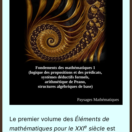
Le premier volume des
Éléments de
e
mathématiques pour le XXI
siècle
est