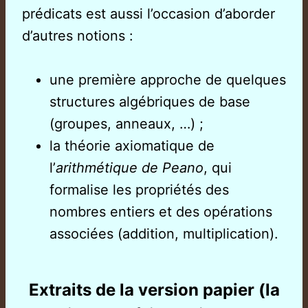
prédicats est aussi l’occasion d’aborder
d’autres notions :
une première approche de quelques
structures algébriques de base
(groupes, anneaux, …) ;
la théorie axiomatique de
l’
arithmétique de Peano
, qui
formalise les propriétés des
nombres entiers et des opérations
associées (addition, multiplication).
Extraits de la version papier (la