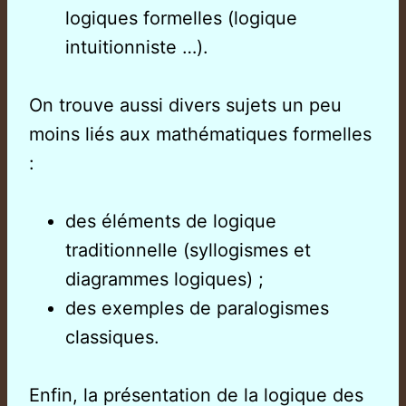
logiques formelles (logique
intuitionniste …).
On trouve aussi divers sujets un peu
moins liés aux mathématiques formelles
:
des éléments de logique
traditionnelle (syllogismes et
diagrammes logiques) ;
des exemples de paralogismes
classiques.
Enfin, la présentation de la logique des