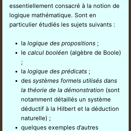
essentiellement consacré à la notion de
logique mathématique. Sont en
particulier étudiés les sujets suivants :
la
logique des propositions
;
le
calcul booléen
(algèbre de Boole)
;
la
logique des prédicats
;
des
systèmes formels utilisés dans
la théorie de la démonstration
(sont
notamment détaillés un système
déductif à la Hilbert et la déduction
naturelle) ;
quelques exemples d’autres