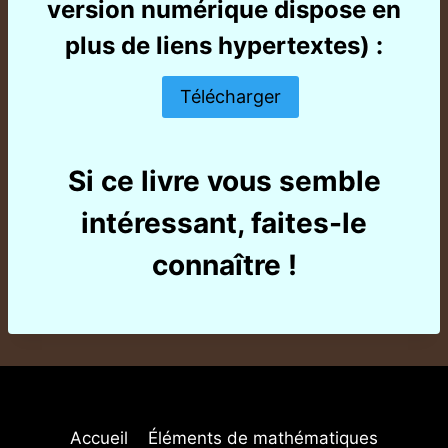
version numérique dispose en
plus de liens hypertextes) :
Télécharger
Si ce livre vous semble
intéressant, faites-le
connaître !
Accueil
Éléments de mathématiques