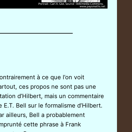
ontrairement à ce que l’on voit
artout, ces propos ne sont pas une
itation d’Hilbert, mais un commentaire
e E.T. Bell sur le formalisme d’Hilbert.
ar ailleurs, Bell a probablement
mprunté cette phrase à Frank