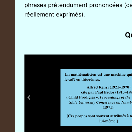
phrases prétendument prononcées (ce q
réellement exprimés).
Qu