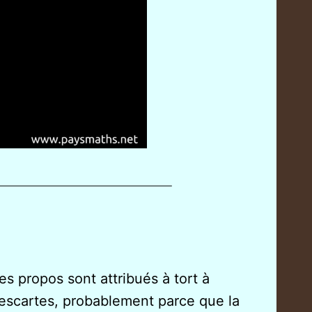
es propos sont attribués à tort à
escartes, probablement parce que la